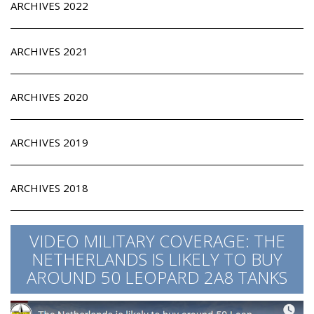
ARCHIVES 2022
ARCHIVES 2021
ARCHIVES 2020
ARCHIVES 2019
ARCHIVES 2018
VIDEO MILITARY COVERAGE: THE
NETHERLANDS IS LIKELY TO BUY
AROUND 50 LEOPARD 2A8 TANKS