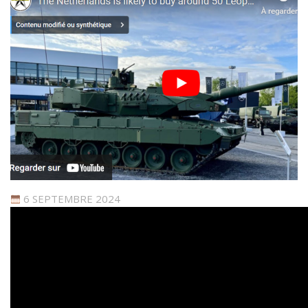
6 SEPTEMBRE 2024