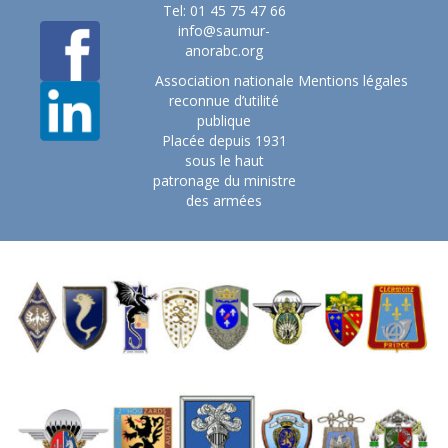
Tel: 01 45 75 47 66
info@saumur-
anorabc.org
Association nationale
Mentions légales
reconnue d’utilité
publique
Placée depuis 1931
sous le haut
patronage du ministre
des armées