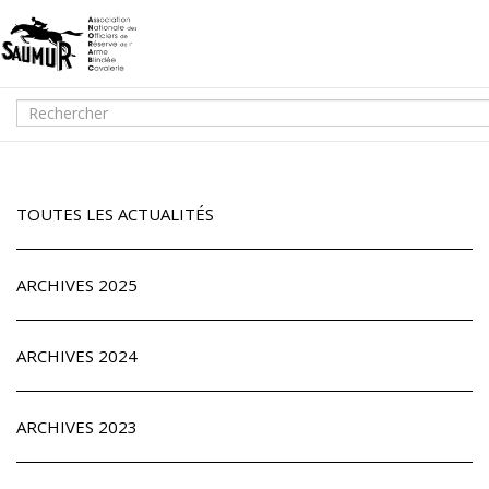
TOUTES LES ACTUALITÉS
ARCHIVES 2025
ARCHIVES 2024
ARCHIVES 2023