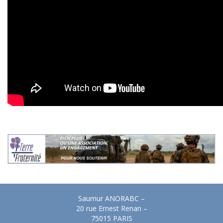
Saumur ANORABC –
20 rue Ernest Renan –
75015 PARIS