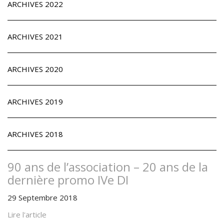
ARCHIVES 2022
ARCHIVES 2021
ARCHIVES 2020
ARCHIVES 2019
ARCHIVES 2018
90 ans de l’association – 20 ans de la
dernière promo IVe DI
29 Septembre 2018
Lire l'article