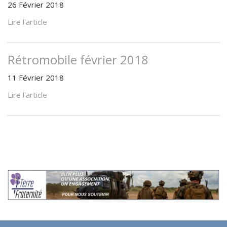
26 Février 2018
Lire l'article
Rétromobile février 2018
11 Février 2018
Lire l'article