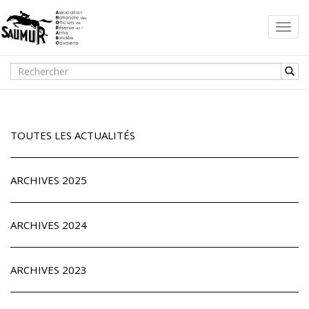
Toggl
navig
TOUTES LES ACTUALITÉS
ARCHIVES 2025
ARCHIVES 2024
ARCHIVES 2023