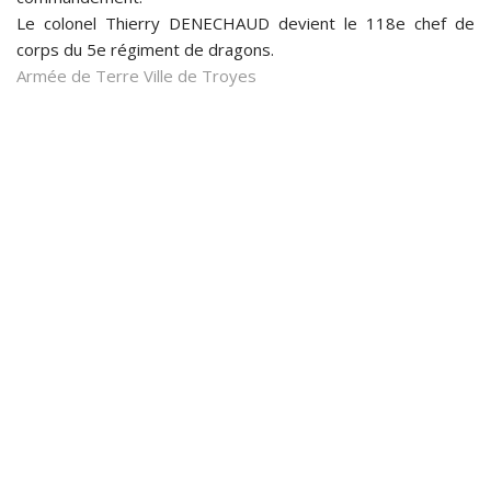
Le colonel Thierry DENECHAUD devient le 118e chef de
corps du 5e régiment de dragons.
Armée de Terre
Ville de Troyes