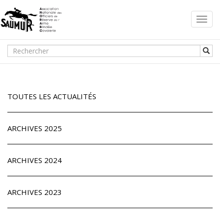
Toggl
navig
TOUTES LES ACTUALITÉS
ARCHIVES 2025
ARCHIVES 2024
ARCHIVES 2023