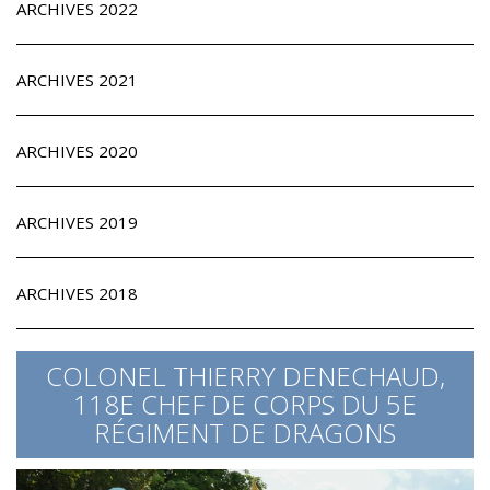
ARCHIVES 2022
ARCHIVES 2021
ARCHIVES 2020
ARCHIVES 2019
ARCHIVES 2018
COLONEL THIERRY DENECHAUD,
118E CHEF DE CORPS DU 5E
RÉGIMENT DE DRAGONS