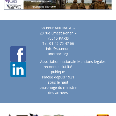
Saumur ANORABC –
20 rue Ernest Renan –
75015 PARIS
Tel: 01 45 75 47 66
info@saumur-
anorabc.org
Association nationale
Mentions légales
reconnue d’utilité
publique
Placée depuis 1931
sous le haut
patronage du ministre
des armées