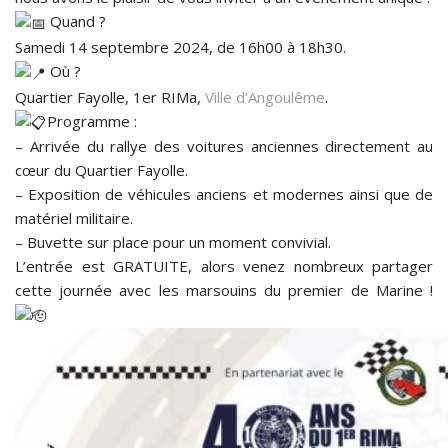
Quand ?
Samedi 14 septembre 2024, de 16h00 à 18h30.
Où ?
Quartier Fayolle, 1er RIMa,
Ville d’Angoulême
.
Programme :
– Arrivée du rallye des voitures anciennes directement au
cœur du Quartier Fayolle.
– Exposition de véhicules anciens et modernes ainsi que de
matériel militaire.
– Buvette sur place pour un moment convivial.
L’entrée est GRATUITE, alors venez nombreux partager
cette journée avec les marsouins du premier de Marine !