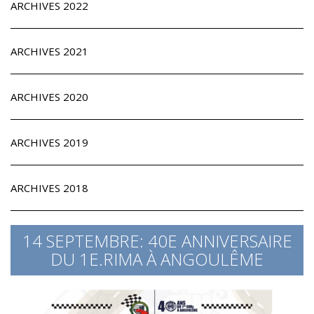
ARCHIVES 2022
ARCHIVES 2021
ARCHIVES 2020
ARCHIVES 2019
ARCHIVES 2018
14 SEPTEMBRE: 40E ANNIVERSAIRE
DU 1E.RIMA À ANGOULÊME