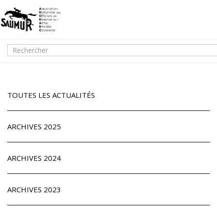
TOUTES LES ACTUALITÉS
ARCHIVES 2025
ARCHIVES 2024
ARCHIVES 2023