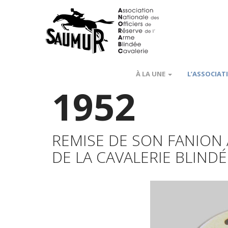
À LA UNE
L’ASSOCIAT
1952
REMISE DE SON FANION 
DE LA CAVALERIE BLINDÉ