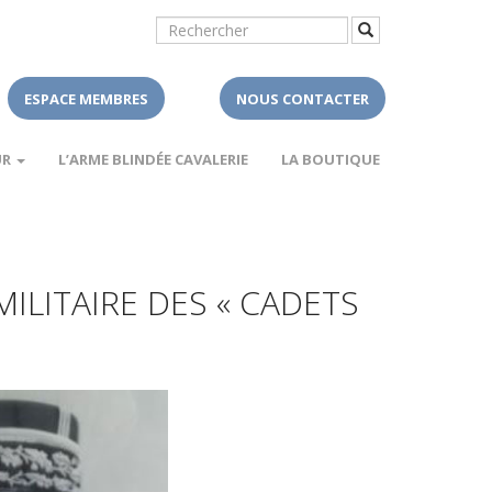
ESPACE MEMBRES
NOUS CONTACTER
UR
L’ARME BLINDÉE CAVALERIE
LA BOUTIQUE
ILITAIRE DES « CADETS