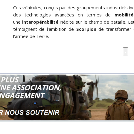
Ces véhicules, conçus par des groupements industriels inc
des technologies avancées en termes de
mobilité
une
interopérabilité
inédite sur le champ de bataille. L
témoignent de l’ambition de
Scorpion
de transformer 
l’armée de Terre.