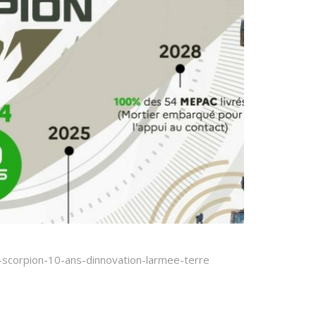
-scorpion-10-ans-dinnovation-larmee-terre