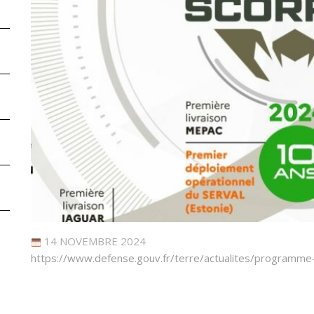
14 NOVEMBRE 2024
https://www.defense.gouv.fr/terre/actualites/programme