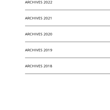
ARCHIVES 2022
ARCHIVES 2021
ARCHIVES 2020
ARCHIVES 2019
ARCHIVES 2018