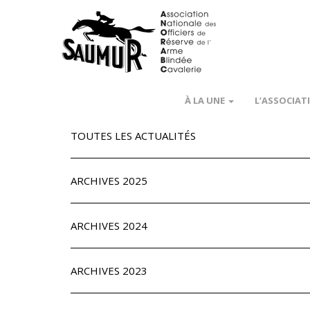
À LA UNE
L’ASSOCIAT
TOUTES LES ACTUALITÉS
ARCHIVES 2025
ARCHIVES 2024
ARCHIVES 2023