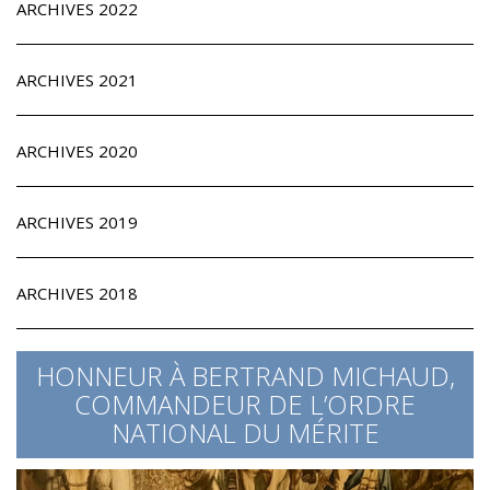
ARCHIVES 2022
ARCHIVES 2021
ARCHIVES 2020
ARCHIVES 2019
ARCHIVES 2018
HONNEUR À BERTRAND MICHAUD,
COMMANDEUR DE L’ORDRE
NATIONAL DU MÉRITE