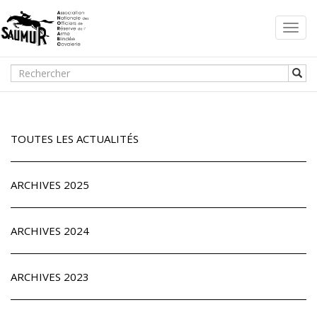
Toggl
navig
TOUTES LES ACTUALITÉS
ARCHIVES 2025
ARCHIVES 2024
ARCHIVES 2023