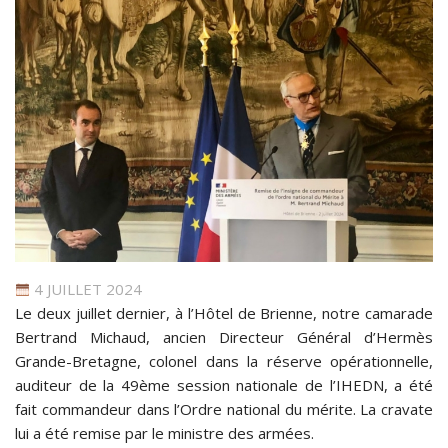
4 JUILLET 2024
Le deux juillet dernier, à l’Hôtel de Brienne, notre camarade
Bertrand Michaud, ancien Directeur Général d’Hermès
Grande-Bretagne, colonel dans la réserve opérationnelle,
auditeur de la 49ème session nationale de l’IHEDN, a été
fait commandeur dans l’Ordre national du mérite. La cravate
lui a été remise par le ministre des armées.