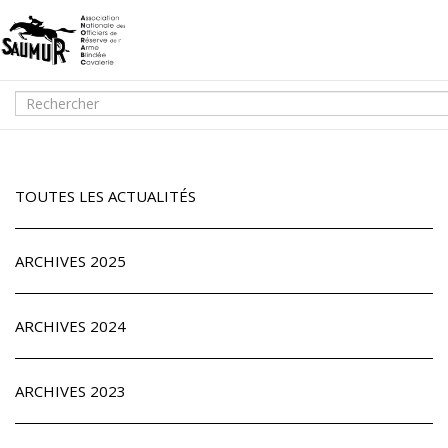
TOUTES LES ACTUALITÉS
ARCHIVES 2025
ARCHIVES 2024
ARCHIVES 2023