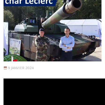
9 JANVIER 2024