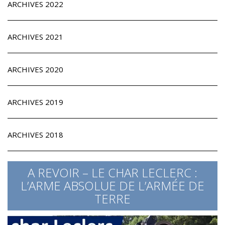
ARCHIVES 2022
ARCHIVES 2021
ARCHIVES 2020
ARCHIVES 2019
ARCHIVES 2018
A REVOIR – LE CHAR LECLERC :
L’ARME ABSOLUE DE L’ARMÉE DE
TERRE