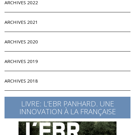
ARCHIVES 2022
ARCHIVES 2021
ARCHIVES 2020
ARCHIVES 2019
ARCHIVES 2018
LIVRE: L’EBR PANHARD. UNE
INNOVATION À LA FRANÇAISE