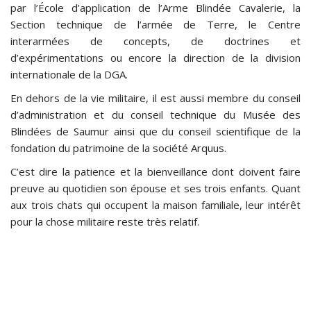
par l’École d’application de l’Arme Blindée Cavalerie, la
Section technique de l’armée de Terre, le Centre
interarmées de concepts, de doctrines et
d’expérimentations ou encore la direction de la division
internationale de la DGA.
En dehors de la vie militaire, il est aussi membre du conseil
d’administration et du conseil technique du Musée des
Blindées de Saumur ainsi que du conseil scientifique de la
fondation du patrimoine de la société Arquus.
C’est dire la patience et la bienveillance dont doivent faire
preuve au quotidien son épouse et ses trois enfants. Quant
aux trois chats qui occupent la maison familiale, leur intérêt
pour la chose militaire reste très relatif.