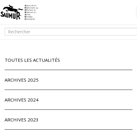
TOUTES LES ACTUALITÉS
ARCHIVES 2025
ARCHIVES 2024
ARCHIVES 2023