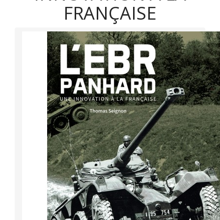
FRANÇAISE