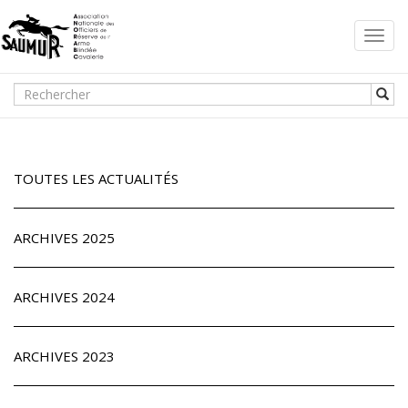
Toggl
navig
TOUTES LES ACTUALITÉS
ARCHIVES 2025
ARCHIVES 2024
ARCHIVES 2023