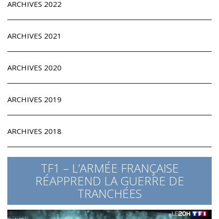
ARCHIVES 2022
ARCHIVES 2021
ARCHIVES 2020
ARCHIVES 2019
ARCHIVES 2018
TF1 – L’ARMÉE FRANÇAISE
RÉAPPREND LA GUERRE DE
TRANCHÉES