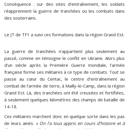
Conséquence : sur des sites d’entraînement, les soldats
réapprennent la guerre de tranchées ou les combats dans
des souterrains.
Le JT de TF1 a suivi ces formations dans la région Grand Est.
La guerre de tranchées n’appartient plus seulement au
passé, comme en témoigne le conflit en Ukraine. Alors plus
d’un siècle après la Première Guerre mondiale, l’armée
française forme ses militaires à ce type de combats. Tout se
passe au cœur du Centac, le centre d’entraînement au
combat de l’armée de terre, à Mailly-le-Camp, dans la région
Grand Est. Là, des tranchées ont été creusées et fortifiées,
à seulement quelques kilomètres des champs de bataille de
14-18.
Ces militaires marchent donc en quelque sorte dans les pas
de leurs ainés.
« On l’a tous appris en cours d’histoire et à