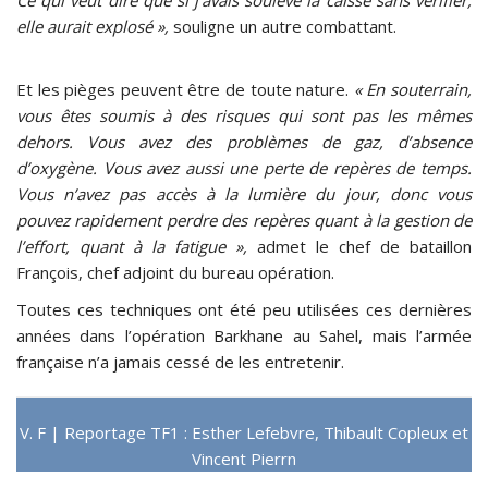
elle aurait explosé »,
souligne un autre combattant.
Et les pièges peuvent être de toute nature.
« En souterrain,
vous êtes soumis à des risques qui sont pas les mêmes
dehors. Vous avez des problèmes de gaz, d’absence
d’oxygène. Vous avez aussi une perte de repères de temps.
Vous n’avez pas accès à la lumière du jour, donc vous
pouvez rapidement perdre des repères quant à la gestion de
l’effort, quant à la fatigue »,
admet le chef de bataillon
François, chef adjoint du bureau opération.
Toutes ces techniques ont été peu utilisées ces dernières
années dans l’opération Barkhane au Sahel, mais l’armée
française n’a jamais cessé de les entretenir.
V. F | Reportage TF1 : Esther Lefebvre, Thibault Copleux et
Vincent Pierrn