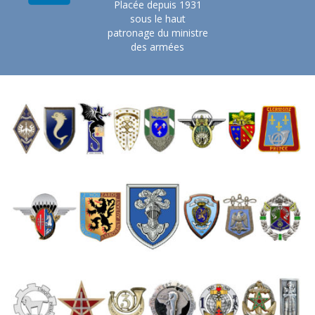
Placée depuis 1931
sous le haut
patronage du ministre
des armées