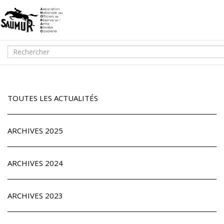
TOUTES LES ACTUALITÉS
ARCHIVES 2025
ARCHIVES 2024
ARCHIVES 2023