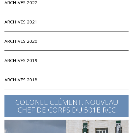
ARCHIVES 2022
ARCHIVES 2021
ARCHIVES 2020
ARCHIVES 2019
ARCHIVES 2018
COLONEL CLÉMENT, NOUVEAU
CHEF DE CORPS DU 501E RCC