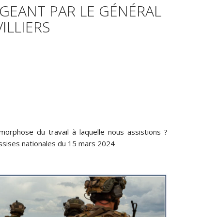
IGEANT PAR LE GÉNÉRAL
VILLIERS
morphose du travail à laquelle nous assistions ?
assises nationales du 15 mars 2024