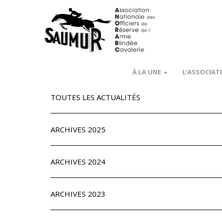
À LA UNE
L’ASSOCIAT
TOUTES LES ACTUALITÉS
ARCHIVES 2025
ARCHIVES 2024
ARCHIVES 2023