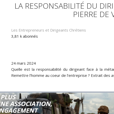
LA RESPONSABILITÉ DU DIR
PIERRE DE 
Les Entrepreneurs et Dirigeants Chrétiens
3,81 k abonnés
24 mars 2024
Quelle est la responsabilité du dirigeant face à la méta
Remettre l’homme au coeur de l’entreprise ? Extrait des 