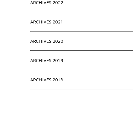
ARCHIVES 2022
ARCHIVES 2021
ARCHIVES 2020
ARCHIVES 2019
ARCHIVES 2018