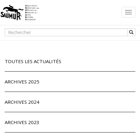
Toggl
navig
TOUTES LES ACTUALITÉS
ARCHIVES 2025
ARCHIVES 2024
ARCHIVES 2023