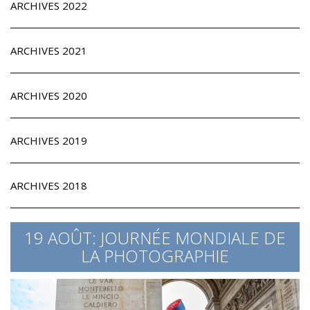
ARCHIVES 2022
ARCHIVES 2021
ARCHIVES 2020
ARCHIVES 2019
ARCHIVES 2018
19 AOÛT: JOURNÉE MONDIALE DE
LA PHOTOGRAPHIE