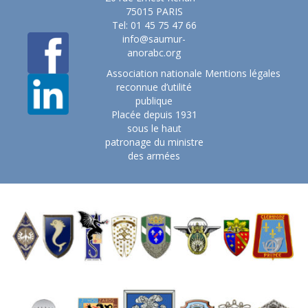
75015 PARIS
Tel: 01 45 75 47 66
info@saumur-
anorabc.org
Association nationale
Mentions légales
reconnue d’utilité
publique
Placée depuis 1931
sous le haut
patronage du ministre
des armées