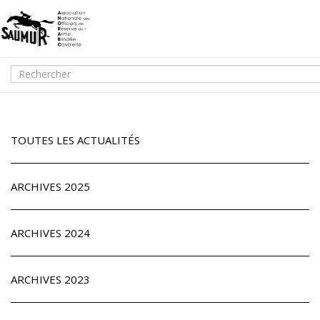
TOUTES LES ACTUALITÉS
ARCHIVES 2025
ARCHIVES 2024
ARCHIVES 2023