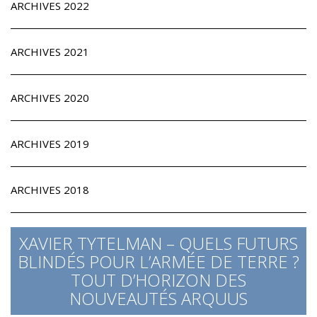
ARCHIVES 2022
ARCHIVES 2021
ARCHIVES 2020
ARCHIVES 2019
ARCHIVES 2018
XAVIER TYTELMAN – QUELS FUTURS
BLINDÉS POUR L’ARMÉE DE TERRE ?
TOUT D’HORIZON DES
NOUVEAUTÉS ARQUUS