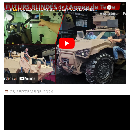
23 SEPTEMBRE 2024