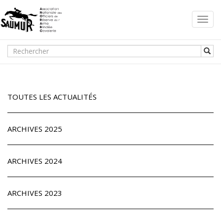
Toggl
navig
TOUTES LES ACTUALITÉS
ARCHIVES 2025
ARCHIVES 2024
ARCHIVES 2023