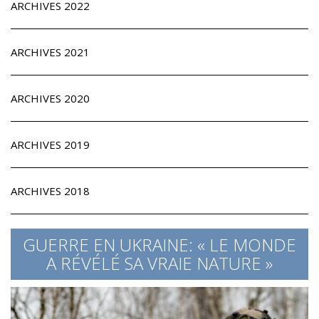
ARCHIVES 2022
ARCHIVES 2021
ARCHIVES 2020
ARCHIVES 2019
ARCHIVES 2018
GUERRE EN UKRAINE: « LE MONDE
A RÉVÉLÉ SA VRAIE NATURE »