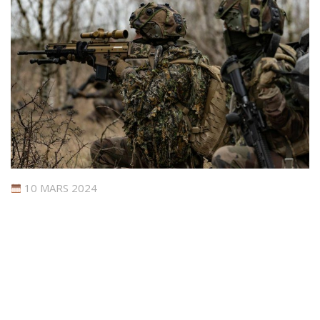
10 MARS 2024