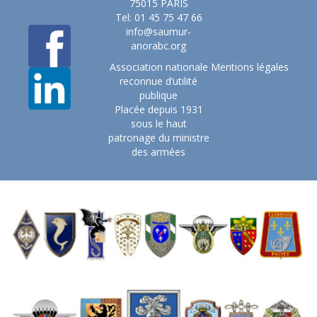
75015 PARIS
Tel: 01 45 75 47 66
info@saumur-
anorabc.org
Association nationale
Mentions légales
reconnue d’utilité
publique
Placée depuis 1931
sous le haut
patronage du ministre
des armées