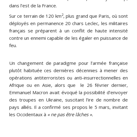
dans l’est de la France.
2
Sur ce terrain de 120 km
, plus grand que Paris, où sont
déployés en permanence 20 chars Leclec, les militaires
français se préparent à un conflit de haute intensité
contre un ennemi capable de les égaler en puissance de
feu.
Un changement de paradigme pour l’armée française
plutôt habituée ces dernières décennies à mener des
opérations antiterroristes ou anti-insurrectionnelles en
Afrique ou en Asie, alors que le 26 février dernier,
Emmanuel Macron avait évoqué la possibilité d’envoyer
des troupes en Ukraine, suscitant l’ire de nombre de
pays alliés. Il a confirmé ses propos le 5 mars, invitant
les Occidentaux à
« ne pas être lâches ».