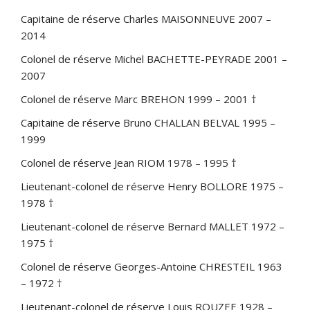
Capitaine de réserve Charles MAISONNEUVE 2007 –
2014
Colonel de réserve Michel BACHETTE-PEYRADE 2001 –
2007
Colonel de réserve Marc BREHON 1999 – 2001 †
Capitaine de réserve Bruno CHALLAN BELVAL 1995 –
1999
Colonel de réserve Jean RIOM 1978 – 1995 †
Lieutenant-colonel de réserve Henry BOLLORE 1975 –
1978 †
Lieutenant-colonel de réserve Bernard MALLET 1972 –
1975 †
Colonel de réserve Georges-Antoine CHRESTEIL 1963
– 1972 †
Lieutenant-colonel de réserve Louis ROUZEE 1928 –