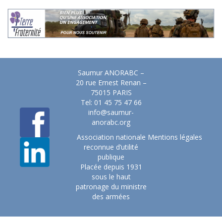
Saumur ANORABC –
20 rue Ernest Renan –
75015 PARIS
Tel: 01 45 75 47 66
info@saumur-
anorabc.org
Association nationale
Mentions légales
reconnue d’utilité
publique
Placée depuis 1931
sous le haut
patronage du ministre
des armées