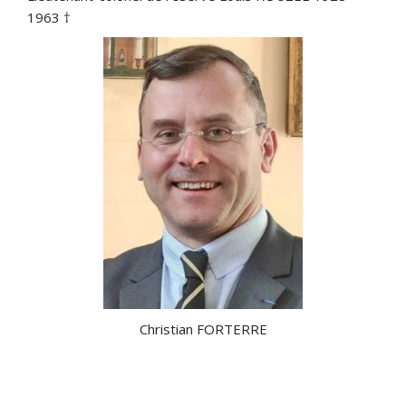
1963 †
Christian FORTERRE