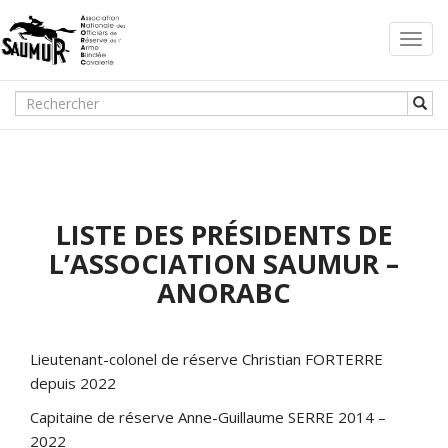
Toggl
navig
LISTE DES PRÉSIDENTS DE
L’ASSOCIATION SAUMUR –
ANORABC
Lieutenant-colonel de réserve Christian FORTERRE
depuis 2022
Capitaine de réserve Anne-Guillaume SERRE 2014 –
2022