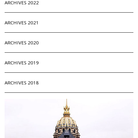
ARCHIVES 2022
ARCHIVES 2021
ARCHIVES 2020
ARCHIVES 2019
ARCHIVES 2018