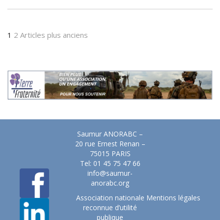
1
2
Articles plus anciens
Saumur ANORABC –
20 rue Ernest Renan –
75015 PARIS
Tel: 01 45 75 47 66
info@saumur-
anorabc.org
Association nationale
Mentions légales
reconnue d’utilité
publique