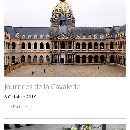
Journées de la Cavalerie
6 Octobre 2019
Lire l'article