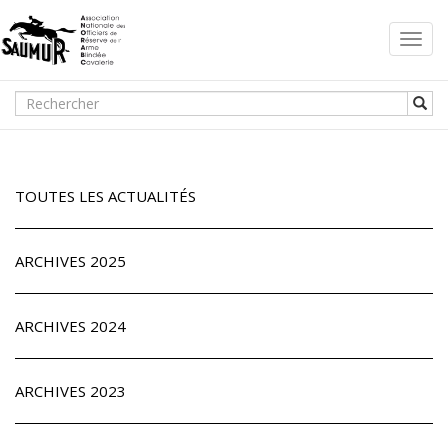
Toggl
navig
TOUTES LES ACTUALITÉS
ARCHIVES 2025
ARCHIVES 2024
ARCHIVES 2023