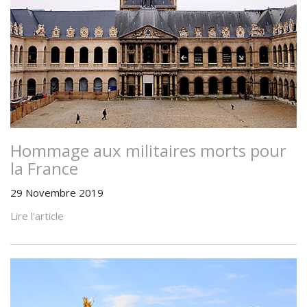
Hommage aux militaires morts pour
la France
29 Novembre 2019
Lire l'article