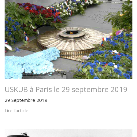
USKUB à Paris le 29 septembre 2019
29 Septembre 2019
Lire l'article