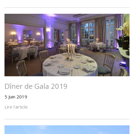
Dîner de Gala 2019
5 Juin 2019
Lire l'article