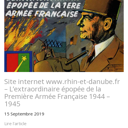
Site internet www.rhin-et-danube.fr
– L’extraordinaire épopée de la
Première Armée Française 1944 –
1945
15 Septembre 2019
Lire l'article