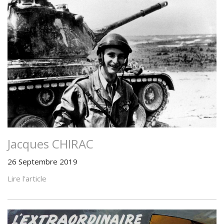
Jacques CHIRAC
26 Septembre 2019
Lire l'article