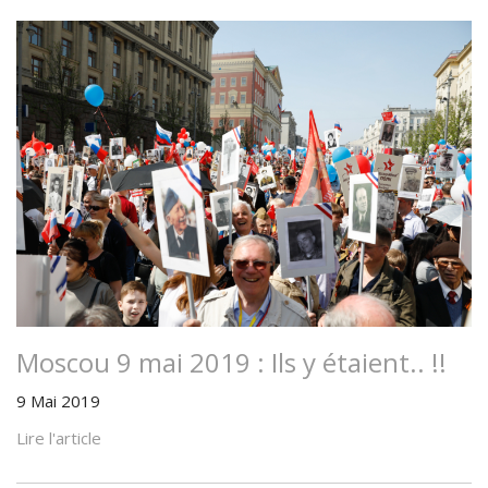
Moscou 9 mai 2019 : Ils y étaient.. !!
9 Mai 2019
Lire l'article