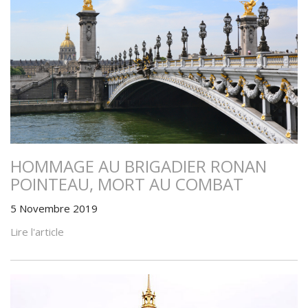
HOMMAGE AU BRIGADIER RONAN
POINTEAU, MORT AU COMBAT
5 Novembre 2019
Lire l'article