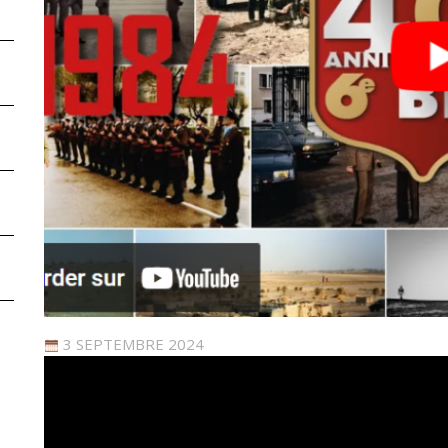
3 SEPTEMBRE 2024