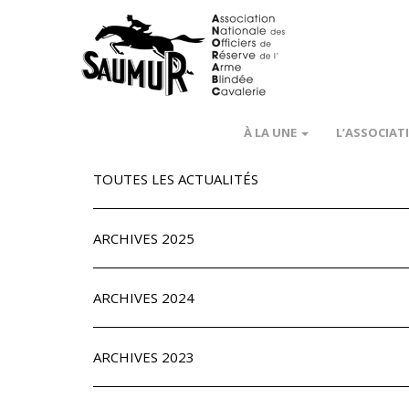
À LA UNE
L’ASSOCIAT
TOUTES LES ACTUALITÉS
ARCHIVES 2025
ARCHIVES 2024
ARCHIVES 2023