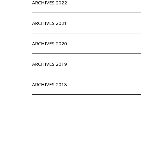
ARCHIVES 2022
ARCHIVES 2021
ARCHIVES 2020
ARCHIVES 2019
ARCHIVES 2018