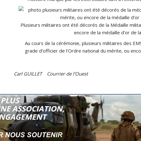
Plusieurs militaires ont été décorés de la Médaille milit
encore de la médaille d’or de l
Au cours de la cérémonie, plusieurs militaires des EMS
grade d’officier de l’Ordre national du mérite, ou enco
Carl GUILLET Courrier de l’Ouest