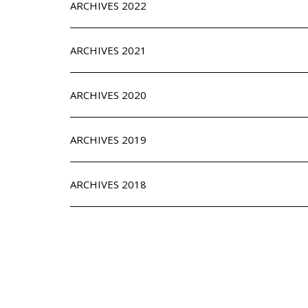
ARCHIVES 2022
ARCHIVES 2021
ARCHIVES 2020
ARCHIVES 2019
ARCHIVES 2018