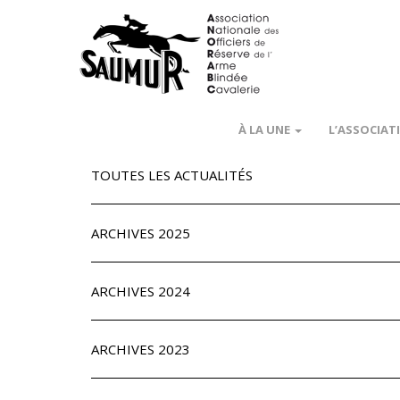
À LA UNE
L’ASSOCIAT
TOUTES LES ACTUALITÉS
ARCHIVES 2025
ARCHIVES 2024
ARCHIVES 2023