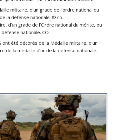
aire, d’un grade de l’Ordre national du mérite, ou
a défense nationale. CO
 ont été décorés de la Médaille militaire, d’un
re de la médaille d’or de la défense nationale.