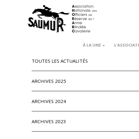
À LA UNE
L’ASSOCIAT
TOUTES LES ACTUALITÉS
ARCHIVES 2025
ARCHIVES 2024
ARCHIVES 2023