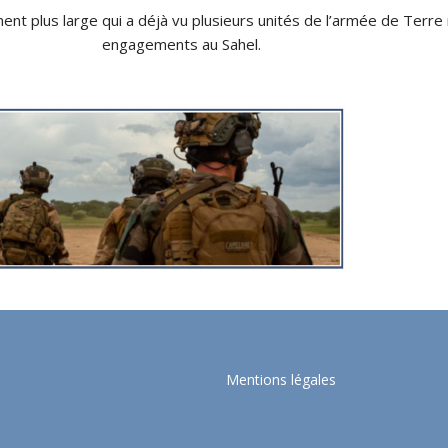
nt plus large qui a déjà vu plusieurs unités de l’armée de Terre
engagements au Sahel.
Mentions légales