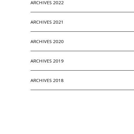
ARCHIVES 2022
ARCHIVES 2021
ARCHIVES 2020
ARCHIVES 2019
ARCHIVES 2018