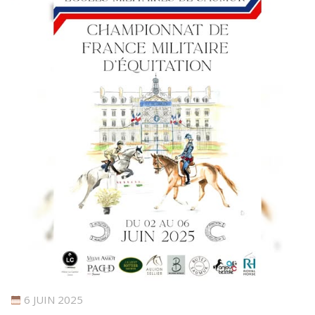
6 JUIN 2025