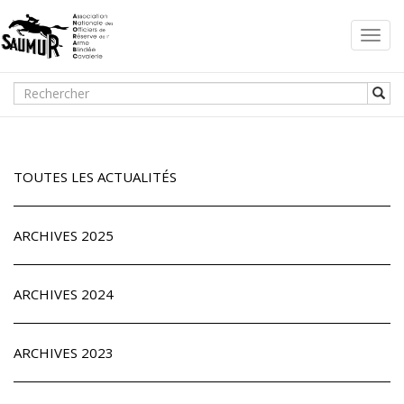
Toggl
navig
TOUTES LES ACTUALITÉS
ARCHIVES 2025
ARCHIVES 2024
ARCHIVES 2023