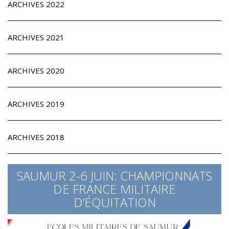
ARCHIVES 2022
ARCHIVES 2021
ARCHIVES 2020
ARCHIVES 2019
ARCHIVES 2018
SAUMUR 2-6 JUIN: CHAMPIONNATS
DE FRANCE MILITAIRE
D’ÉQUITATION