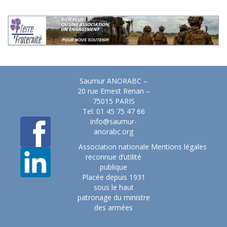
Saumur ANORABC –
20 rue Ernest Renan –
75015 PARIS
Tel: 01 45 75 47 66
info@saumur-
anorabc.org
Association nationale
Mentions légales
reconnue d’utilité
publique
Placée depuis 1931
sous le haut
patronage du ministre
des armées