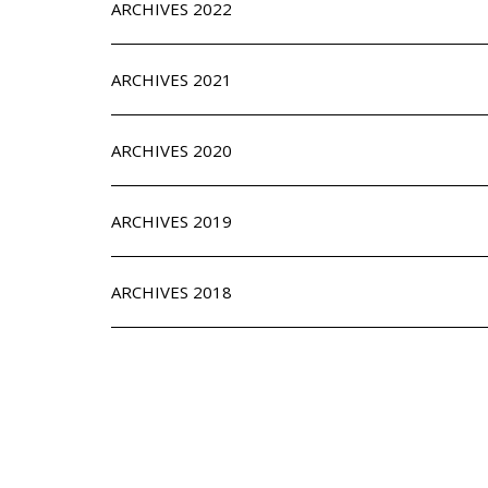
ARCHIVES 2022
ARCHIVES 2021
ARCHIVES 2020
ARCHIVES 2019
ARCHIVES 2018