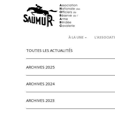
À LA UNE
L’ASSOCIAT
TOUTES LES ACTUALITÉS
ARCHIVES 2025
ARCHIVES 2024
ARCHIVES 2023