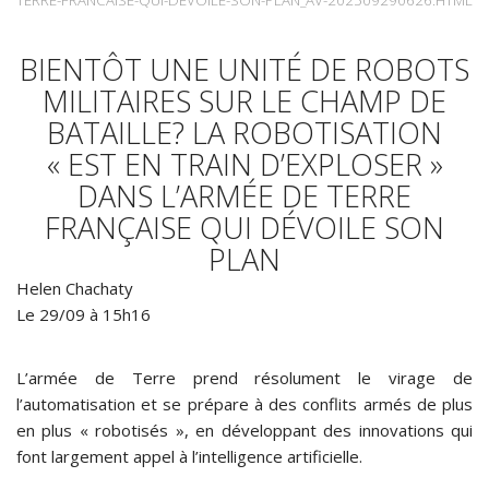
BIENTÔT UNE UNITÉ DE ROBOTS
MILITAIRES SUR LE CHAMP DE
BATAILLE? LA ROBOTISATION
« EST EN TRAIN D’EXPLOSER »
DANS L’ARMÉE DE TERRE
FRANÇAISE QUI DÉVOILE SON
PLAN
Helen Chachaty
Le 29/09 à 15h16
L’armée de Terre prend résolument le virage de
l’automatisation et se prépare à des conflits armés de plus
en plus « robotisés », en développant des innovations qui
font largement appel à l’intelligence artificielle.