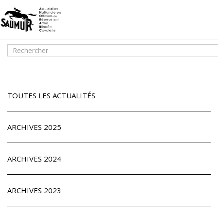
TOUTES LES ACTUALITÉS
ARCHIVES 2025
ARCHIVES 2024
ARCHIVES 2023