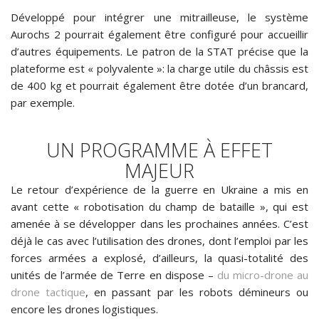
Développé pour intégrer une mitrailleuse, le système
Aurochs 2 pourrait également être configuré pour accueillir
d’autres équipements. Le patron de la STAT précise que la
plateforme est « polyvalente »: la charge utile du châssis est
de 400 kg et pourrait également être dotée d’un brancard,
par exemple.
UN PROGRAMME À EFFET
MAJEUR
Le retour d’expérience de la guerre en Ukraine a mis en
avant cette « robotisation du champ de bataille », qui est
amenée à se développer dans les prochaines années. C’est
déjà le cas avec l’utilisation des drones, dont l’emploi par les
forces armées a explosé, d’ailleurs, la quasi-totalité des
unités de l’armée de Terre en dispose –
du micro-drone au
drone tactique
, en passant par les robots démineurs ou
encore les drones logistiques.