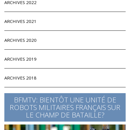
ARCHIVES 2022
ARCHIVES 2021
ARCHIVES 2020
ARCHIVES 2019
ARCHIVES 2018
BFMTV: BIENTÔT UNE UNITÉ DE
ROBOTS MILITAIRES FRANÇAIS SUR
LE CHAMP DE BATAILLE?