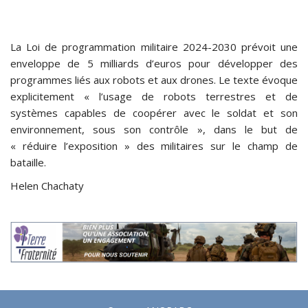
La Loi de programmation militaire 2024-2030 prévoit une
enveloppe de 5 milliards d’euros pour développer des
programmes liés aux robots et aux drones. Le texte évoque
explicitement « l’usage de robots terrestres et de
systèmes capables de coopérer avec le soldat et son
environnement, sous son contrôle », dans le but de
« réduire l’exposition » des militaires sur le champ de
bataille.
Helen Chachaty