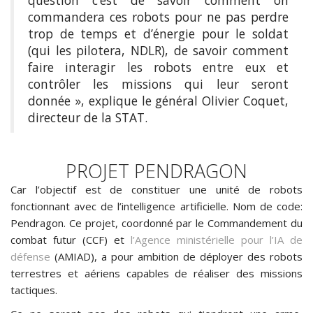
commandera ces robots pour ne pas perdre
trop de temps et d’énergie pour le soldat
(qui les pilotera, NDLR), de savoir comment
faire interagir les robots entre eux et
contrôler les missions qui leur seront
donnée », explique le général Olivier Coquet,
directeur de la STAT.
PROJET PENDRAGON
Car l’objectif est de constituer une unité de robots
fonctionnant avec de l’intelligence artificielle. Nom de code:
Pendragon. Ce projet, coordonné par le Commandement du
combat futur (CCF) et
l’Agence ministérielle pour l’IA de
défense
(AMIAD), a pour ambition de déployer des robots
terrestres et aériens capables de réaliser des missions
tactiques.