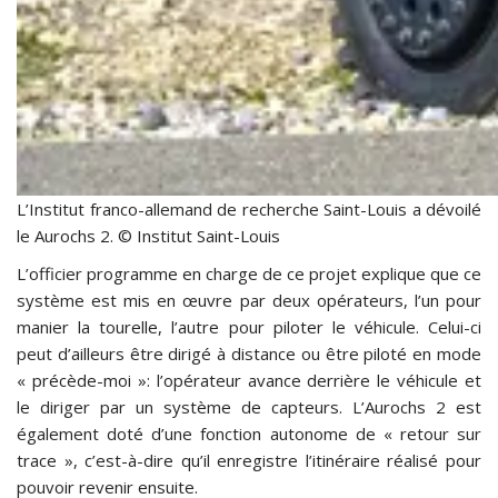
L’Institut franco-allemand de recherche Saint-Louis a dévoilé
le Aurochs 2. © Institut Saint-Louis
L’officier programme en charge de ce projet explique que ce
système est mis en œuvre par deux opérateurs, l’un pour
manier la tourelle, l’autre pour piloter le véhicule. Celui-ci
peut d’ailleurs être dirigé à distance ou être piloté en mode
« précède-moi »: l’opérateur avance derrière le véhicule et
le diriger par un système de capteurs. L’Aurochs 2 est
également doté d’une fonction autonome de « retour sur
trace », c’est-à-dire qu’il enregistre l’itinéraire réalisé pour
pouvoir revenir ensuite.