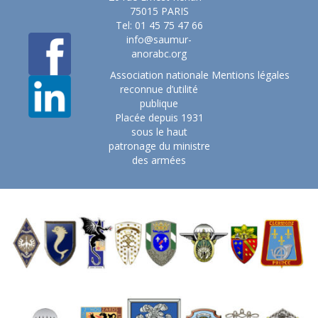
75015 PARIS
Tel: 01 45 75 47 66
info@saumur-
anorabc.org
Association nationale
Mentions légales
reconnue d’utilité
publique
Placée depuis 1931
sous le haut
patronage du ministre
des armées