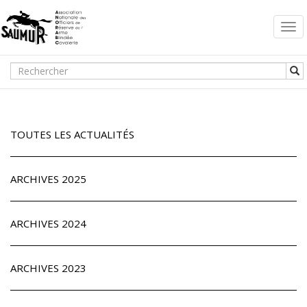
Togg
navi
TOUTES LES ACTUALITÉS
ARCHIVES 2025
ARCHIVES 2024
ARCHIVES 2023