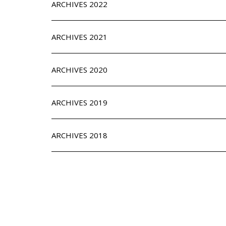
ARCHIVES 2022
ARCHIVES 2021
ARCHIVES 2020
ARCHIVES 2019
ARCHIVES 2018