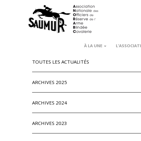
À LA UNE
L’ASSOCIAT
TOUTES LES ACTUALITÉS
ARCHIVES 2025
ARCHIVES 2024
ARCHIVES 2023