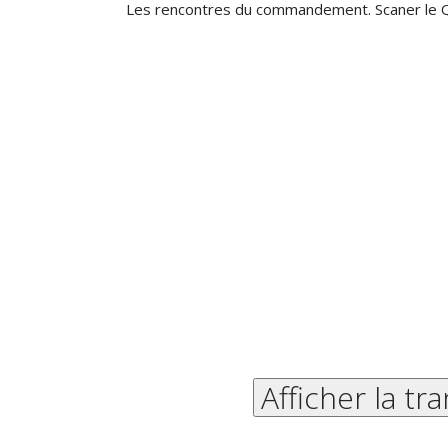
Les rencontres du commandement. Scaner le
Afficher la tr