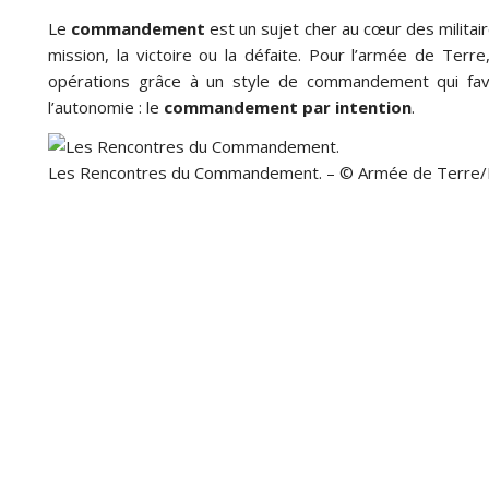
Le
commandement
est un sujet cher au cœur des militair
mission, la victoire ou la défaite. Pour l’armée de Ter
opérations grâce à un style de commandement qui favorise
l’autonomie : le
commandement par intention
.
Les Rencontres du Commandement. – © Armée de Terre