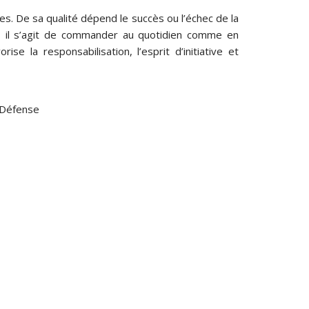
es. De sa qualité dépend le succès ou l’échec de la
re, il s’agit de commander au quotidien comme en
 la responsabilisation, l’esprit d’initiative et
/Défense