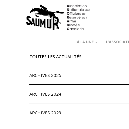
À LA UNE
L’ASSOCIAT
TOUTES LES ACTUALITÉS
ARCHIVES 2025
ARCHIVES 2024
ARCHIVES 2023