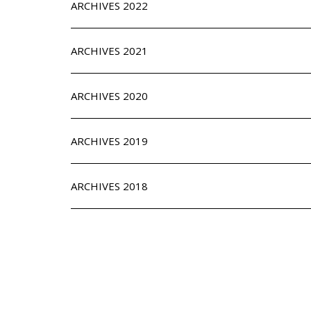
ARCHIVES 2022
ARCHIVES 2021
ARCHIVES 2020
ARCHIVES 2019
ARCHIVES 2018