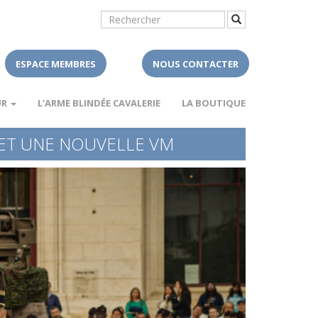
ESPACE MEMBRES
NOUS CONTACTER
UR
L’ARME BLINDÉE CAVALERIE
LA BOUTIQUE
S ET UNE NOUVELLE VM