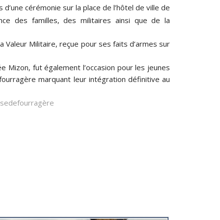
s d’une cérémonie sur la place de l’hôtel de ville de
nce des familles, des militaires ainsi que de la
a Valeur Militaire, reçue pour ses faits d’armes sur
e Mizon, fut également l’occasion pour les jeunes
fourragère marquant leur intégration définitive au
sedefourragère