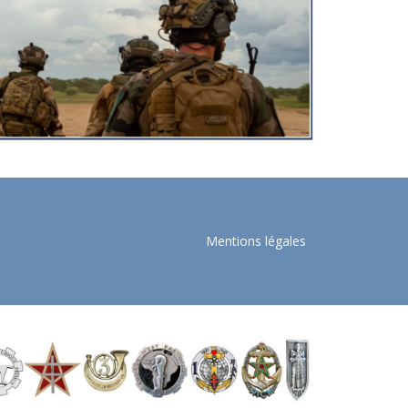
Mentions légales