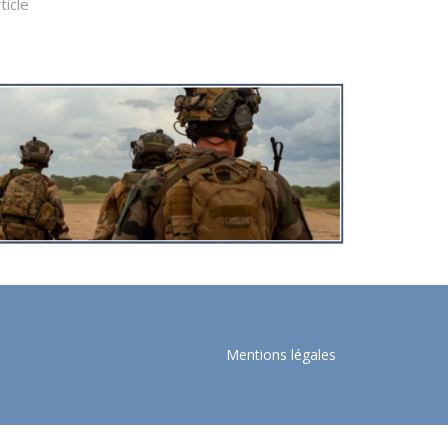
ticle
Mentions légales