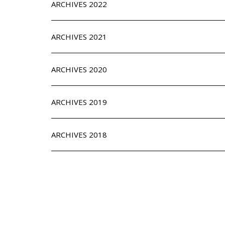
ARCHIVES 2022
ARCHIVES 2021
ARCHIVES 2020
ARCHIVES 2019
ARCHIVES 2018