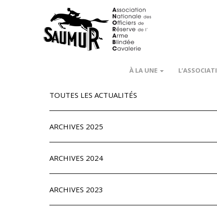
À LA UNE
L’ASSOCIAT
TOUTES LES ACTUALITÉS
ARCHIVES 2025
ARCHIVES 2024
ARCHIVES 2023