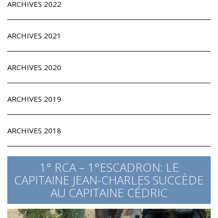
ARCHIVES 2022
ARCHIVES 2021
ARCHIVES 2020
ARCHIVES 2019
ARCHIVES 2018
1° RCA – 1°ESCADRON: LE
CAPITAINE JEAN-CHARLES SUCCÈDE
AU CAPITAINE CÉDRIC