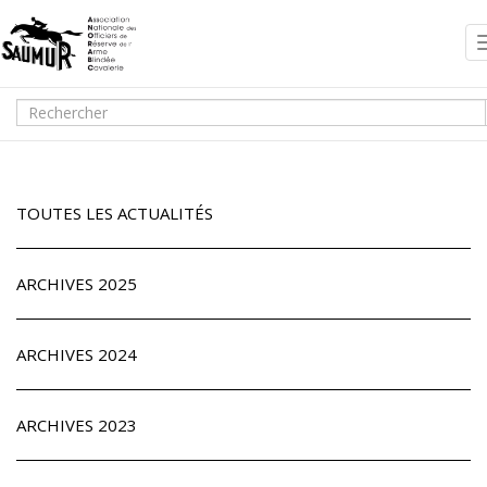
TOUTES LES ACTUALITÉS
ARCHIVES 2025
ARCHIVES 2024
ARCHIVES 2023