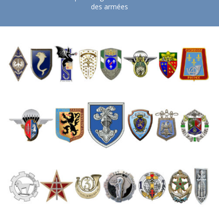
des armées