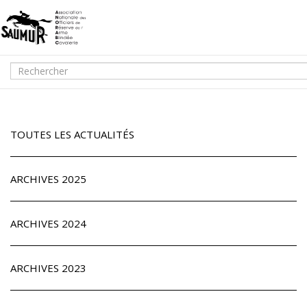
TOUTES LES ACTUALITÉS
ARCHIVES 2025
ARCHIVES 2024
ARCHIVES 2023