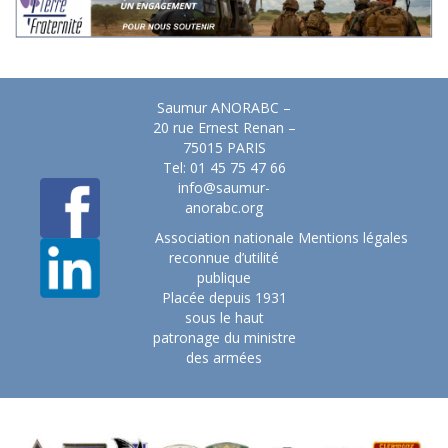
Saumur ANORABC –
20 rue Ernest Renan –
75015 PARIS
Tel: 01 45 75 47 66
info@saumur-
anorabc.org
Association nationale
Mentions légales
reconnue d’utilité
publique
Placée depuis 1931
sous le haut
patronage du ministre
des armées