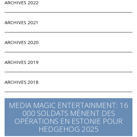
ARCHIVES 2022
ARCHIVES 2021
ARCHIVES 2020
ARCHIVES 2019
ARCHIVES 2018
MEDIA MAGIC ENTERTAINMENT: 16
000 SOLDATS MÈNENT DES
OPÉRATIONS EN ESTONIE POUR
HEDGEHOG 2025