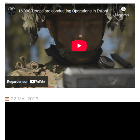
22 MAI 2025