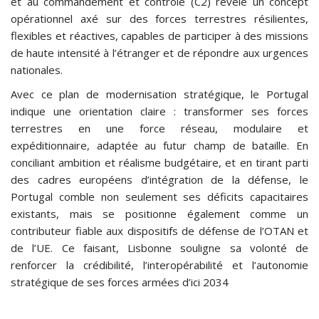
et au commandement et contrôle (C2) révèle un concept
opérationnel axé sur des forces terrestres résilientes,
flexibles et réactives, capables de participer à des missions
de haute intensité à l’étranger et de répondre aux urgences
nationales.
Avec ce plan de modernisation stratégique, le Portugal
indique une orientation claire : transformer ses forces
terrestres en une force réseau, modulaire et
expéditionnaire, adaptée au futur champ de bataille. En
conciliant ambition et réalisme budgétaire, et en tirant parti
des cadres européens d’intégration de la défense, le
Portugal comble non seulement ses déficits capacitaires
existants, mais se positionne également comme un
contributeur fiable aux dispositifs de défense de l’OTAN et
de l’UE. Ce faisant, Lisbonne souligne sa volonté de
renforcer la crédibilité, l’interopérabilité et l’autonomie
stratégique de ses forces armées d’ici 2034