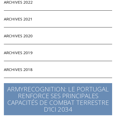
ARCHIVES 2022
ARCHIVES 2021
ARCHIVES 2020
ARCHIVES 2019
ARCHIVES 2018
ARMYRECOGNITION: LE PORTUGAL
RENFORCE SES PRINCIPALES
CAPACITÉS DE COMBAT TERRESTRE
D’ICI 2034