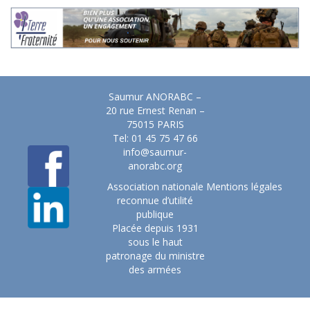
Saumur ANORABC –
20 rue Ernest Renan –
75015 PARIS
Tel: 01 45 75 47 66
info@saumur-
anorabc.org
Association nationale
Mentions légales
reconnue d’utilité
publique
Placée depuis 1931
sous le haut
patronage du ministre
des armées