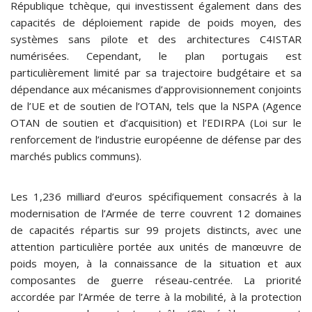
République tchèque, qui investissent également dans des
capacités de déploiement rapide de poids moyen, des
systèmes sans pilote et des architectures C4ISTAR
numérisées. Cependant, le plan portugais est
particulièrement limité par sa trajectoire budgétaire et sa
dépendance aux mécanismes d’approvisionnement conjoints
de l’UE et de soutien de l’OTAN, tels que la NSPA (Agence
OTAN de soutien et d’acquisition) et l’EDIRPA (Loi sur le
renforcement de l’industrie européenne de défense par des
marchés publics communs).
Les 1,236 milliard d’euros spécifiquement consacrés à la
modernisation de l’Armée de terre couvrent 12 domaines
de capacités répartis sur 99 projets distincts, avec une
attention particulière portée aux unités de manœuvre de
poids moyen, à la connaissance de la situation et aux
composantes de guerre réseau-centrée. La priorité
accordée par l’Armée de terre à la mobilité, à la protection