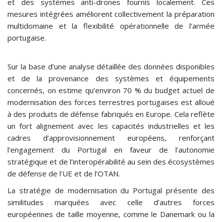
et des systèmes anti-drones fournis localement. Ces
mesures intégrées améliorent collectivement la préparation
multidomaine et la flexibilité opérationnelle de l’armée
portugaise.
Sur la base d’une analyse détaillée des données disponibles
et de la provenance des systèmes et équipements
concernés, on estime qu’environ 70 % du budget actuel de
modernisation des forces terrestres portugaises est alloué
à des produits de défense fabriqués en Europe. Cela reflète
un fort alignement avec les capacités industrielles et les
cadres d’approvisionnement européens, renforçant
l’engagement du Portugal en faveur de l’autonomie
stratégique et de l’interopérabilité au sein des écosystèmes
de défense de l’UE et de l’OTAN.
La stratégie de modernisation du Portugal présente des
similitudes marquées avec celle d’autres forces
européennes de taille moyenne, comme le Danemark ou la