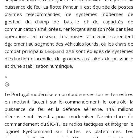
puissance de feu. La flotte Pandur II est équipée de postes
d’armes télécommandés, de systèmes modernes de
gestion du champ de bataille et de capacités de
communication améliorées, renforçant ainsi son rôle dans les
opérations en réseau. Les mises à niveau s’étendent
également au segment des véhicules lourds, où les chars de
combat principaux
Leopard 2A6
sont équipés de systèmes
d’extinction d’incendie, de groupes auxiliaires de puissance
et d’une stabilisation numérique.
×
Le Portugal modernise en profondeur ses forces terrestres
en mettant l’accent sur le commandement, le contrôle, la
puissance de feu et la défense aérienne. 119 millions
d’euros sont investis pour moderniser l’architecture de
commandement du SIC-T, les radios tactiques et intégrer le
logiciel EyeCommand sur toutes les plateformes. Les