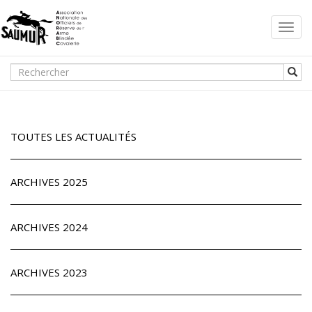
Toggl
navig
TOUTES LES ACTUALITÉS
ARCHIVES 2025
ARCHIVES 2024
ARCHIVES 2023