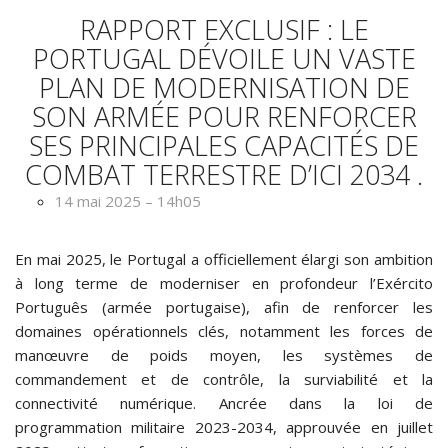
RAPPORT EXCLUSIF : LE
PORTUGAL DÉVOILE UN VASTE
PLAN DE MODERNISATION DE
SON ARMÉE POUR RENFORCER
SES PRINCIPALES CAPACITÉS DE
COMBAT TERRESTRE D’ICI 2034
.
14 mai 2025 – 14h05
En mai 2025, le Portugal a officiellement élargi son ambition
à long terme de moderniser en profondeur l’Exército
Português (armée portugaise), afin de renforcer les
domaines opérationnels clés, notamment les forces de
manœuvre de poids moyen, les systèmes de
commandement et de contrôle, la surviabilité et la
connectivité numérique. Ancrée dans la loi de
programmation militaire 2023-2034, approuvée en juillet