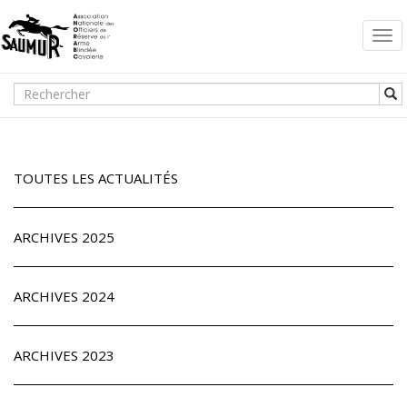
Togg
navi
TOUTES LES ACTUALITÉS
ARCHIVES 2025
ARCHIVES 2024
ARCHIVES 2023