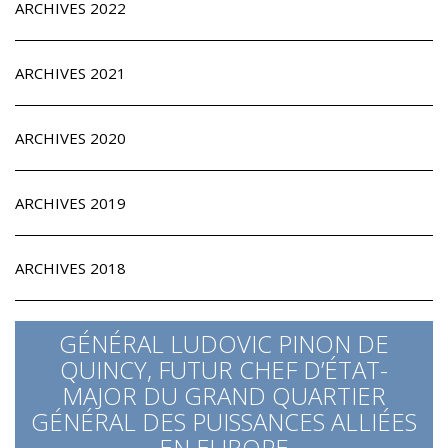
ARCHIVES 2022
ARCHIVES 2021
ARCHIVES 2020
ARCHIVES 2019
ARCHIVES 2018
GÉNÉRAL LUDOVIC PINON DE
QUINCY, FUTUR CHEF D’ÉTAT-
MAJOR DU GRAND QUARTIER
GÉNÉRAL DES PUISSANCES ALLIÉES
EN EUROPE