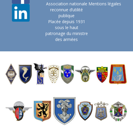
Association nationale
Mentions légales
reconnue d’utilité
publique
Placée depuis 1931
sous le haut
patronage du ministre
des armées