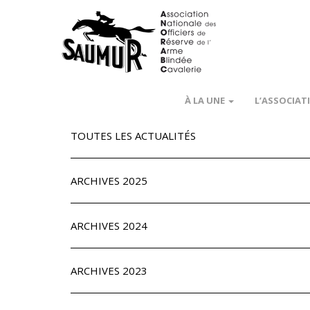
À LA UNE
L’ASSOCIAT
TOUTES LES ACTUALITÉS
ARCHIVES 2025
ARCHIVES 2024
ARCHIVES 2023