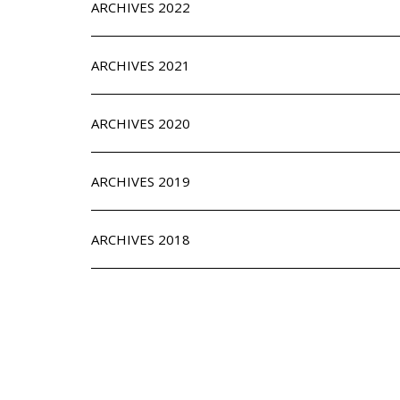
ARCHIVES 2022
ARCHIVES 2021
ARCHIVES 2020
ARCHIVES 2019
ARCHIVES 2018