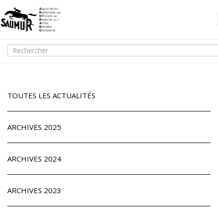
TOUTES LES ACTUALITÉS
ARCHIVES 2025
ARCHIVES 2024
ARCHIVES 2023