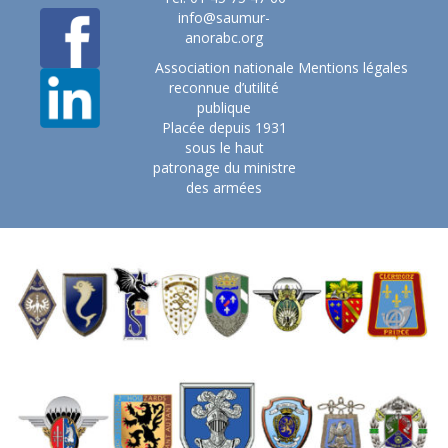
info@saumur-
anorabc.org
Association nationale
Mentions légales
reconnue d’utilité
publique
Placée depuis 1931
sous le haut
patronage du ministre
des armées