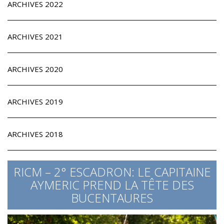
ARCHIVES 2022
ARCHIVES 2021
ARCHIVES 2020
ARCHIVES 2019
ARCHIVES 2018
RICM – 2° ESCADRON: LE CAPITAINE
AYMERIC PREND LA TÊTE DES
BUCENTAURES