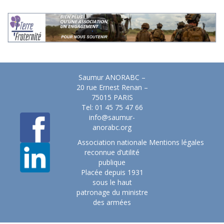
Saumur ANORABC –
20 rue Ernest Renan –
75015 PARIS
Tel: 01 45 75 47 66
info@saumur-
anorabc.org
Association nationale
Mentions légales
reconnue d’utilité
publique
Placée depuis 1931
sous le haut
patronage du ministre
des armées