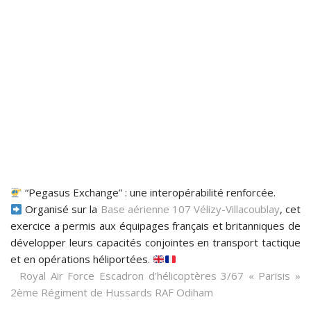
“Pegasus Exchange” : une interopérabilité renforcée.
Organisé sur la
Base aérienne 107 Vélizy-Villacoublay
, cet
exercice a permis aux équipages français et britanniques de
développer leurs capacités conjointes en transport tactique
et en opérations héliportées.
Royal Air Force
Escadron d’hélicoptères 3/67 « Parisis »
2ème Régiment de Hussards
RAF Odiham