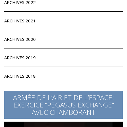
ARCHIVES 2022
ARCHIVES 2021
ARCHIVES 2020
ARCHIVES 2019
ARCHIVES 2018
ARMÉE DE L’AIR ET DE L’ESPACE:
EXERCICE “PEGASUS EXCHANGE”
AVEC CHAMBORANT