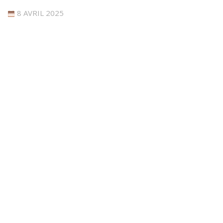
8 AVRIL 2025