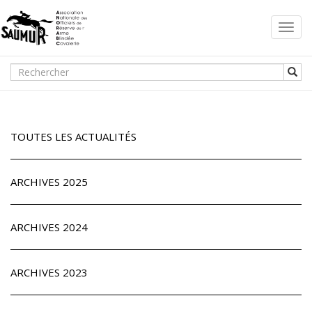
Toggl
navig
TOUTES LES ACTUALITÉS
ARCHIVES 2025
ARCHIVES 2024
ARCHIVES 2023