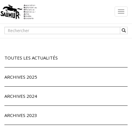
Toggl
navig
TOUTES LES ACTUALITÉS
ARCHIVES 2025
ARCHIVES 2024
ARCHIVES 2023