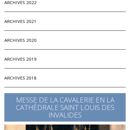
ARCHIVES 2022
ARCHIVES 2021
ARCHIVES 2020
ARCHIVES 2019
ARCHIVES 2018
MESSE DE LA CAVALERIE EN LA
CATHÉDRALE SAINT LOUIS DES
INVALIDES