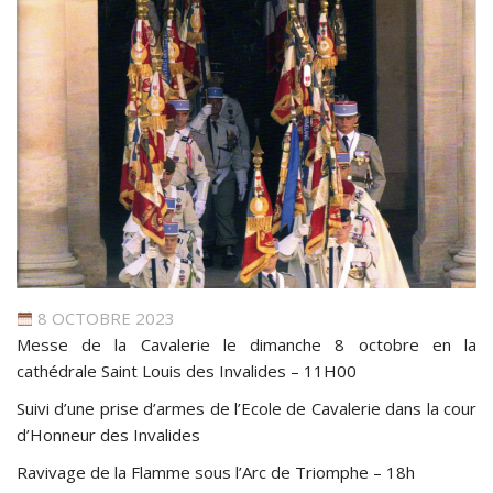
8 OCTOBRE 2023
Messe de la Cavalerie le dimanche 8 octobre en la
cathédrale Saint Louis des Invalides – 11H00
Suivi d’une prise d’armes de l’Ecole de Cavalerie dans la cour
d’Honneur des Invalides
Ravivage de la Flamme sous l’Arc de Triomphe – 18h