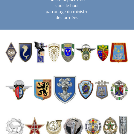
sous le haut
patronage du ministre
des armées