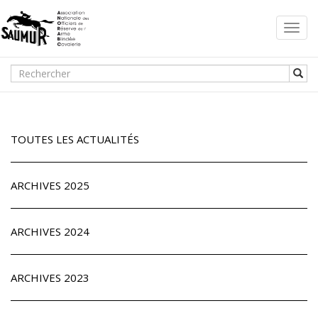
Toggl
navig
TOUTES LES ACTUALITÉS
ARCHIVES 2025
ARCHIVES 2024
ARCHIVES 2023