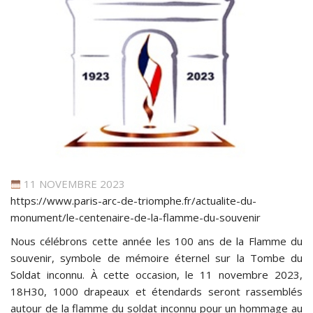
11 NOVEMBRE 2023
https://www.paris-arc-de-triomphe.fr/actualite-du-
monument/le-centenaire-de-la-flamme-du-souvenir
Nous célébrons cette année les 100 ans de la Flamme du
souvenir, symbole de mémoire éternel sur la Tombe du
Soldat inconnu. À cette occasion, le 11 novembre 2023,
18H30, 1000 drapeaux et étendards seront rassemblés
autour de la flamme du soldat inconnu pour un hommage au