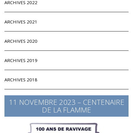
ARCHIVES 2022
ARCHIVES 2021
ARCHIVES 2020
ARCHIVES 2019
ARCHIVES 2018
11 NOVEMBRE 2023 – CENTENAIRE
DE LA FLAMME