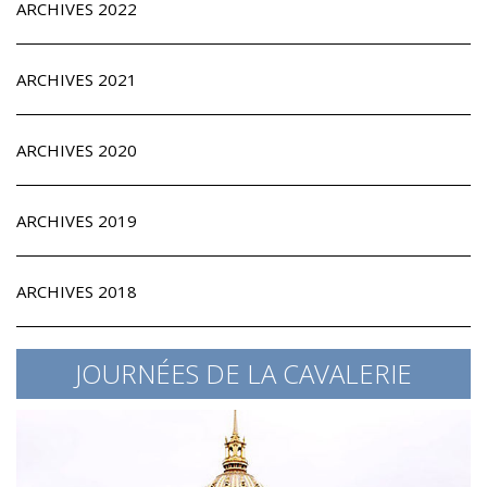
ARCHIVES 2022
ARCHIVES 2021
ARCHIVES 2020
ARCHIVES 2019
ARCHIVES 2018
JOURNÉES DE LA CAVALERIE