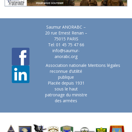
Saumur ANORABC –
20 rue Ernest Renan –
75015 PARIS
Tel: 01 45 75 47 66
info@saumur-
anorabc.org
Association nationale
Mentions légales
reconnue d’utilité
publique
Placée depuis 1931
sous le haut
patronage du ministre
des armées