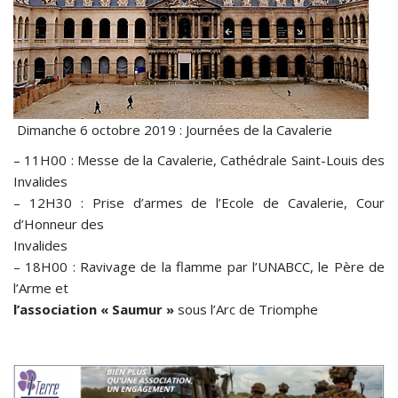
Dimanche 6 octobre 2019 : Journées de la Cavalerie
– 11H00 : Messe de la Cavalerie, Cathédrale Saint-Louis des
Invalides
– 12H30 : Prise d’armes de l’Ecole de Cavalerie, Cour
d’Honneur des
Invalides
– 18H00 : Ravivage de la flamme par l’UNABCC, le Père de
l’Arme et
l’association « Saumur »
sous l’Arc de Triomphe