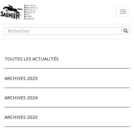
Toggl
navig
TOUTES LES ACTUALITÉS
ARCHIVES 2025
ARCHIVES 2024
ARCHIVES 2023