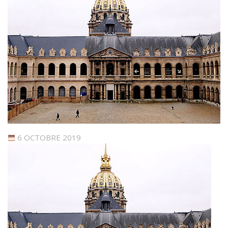
6 OCTOBRE 2019