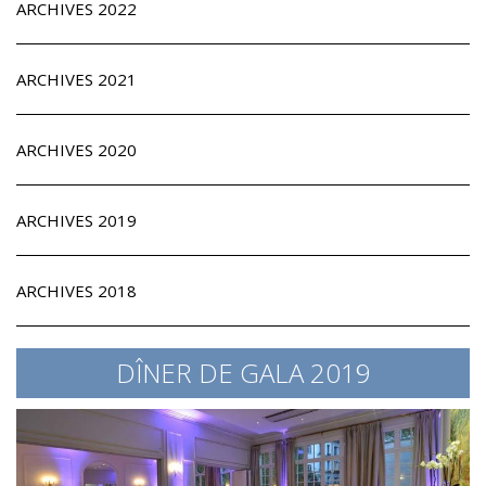
ARCHIVES 2022
ARCHIVES 2021
ARCHIVES 2020
ARCHIVES 2019
ARCHIVES 2018
DÎNER DE GALA 2019