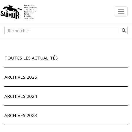
Toggl
navig
TOUTES LES ACTUALITÉS
ARCHIVES 2025
ARCHIVES 2024
ARCHIVES 2023