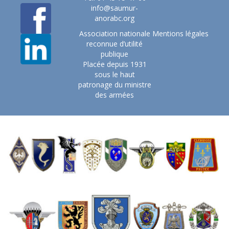
info@saumur-
anorabc.org
Association nationale
Mentions légales
reconnue d’utilité
publique
Placée depuis 1931
sous le haut
patronage du ministre
des armées