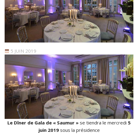
5 JUIN 2019
Le Dîner de Gala de « Saumur »
se tiendra le mercredi
5
juin 2019
sous la présidence