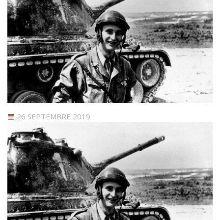
26 SEPTEMBRE 2019