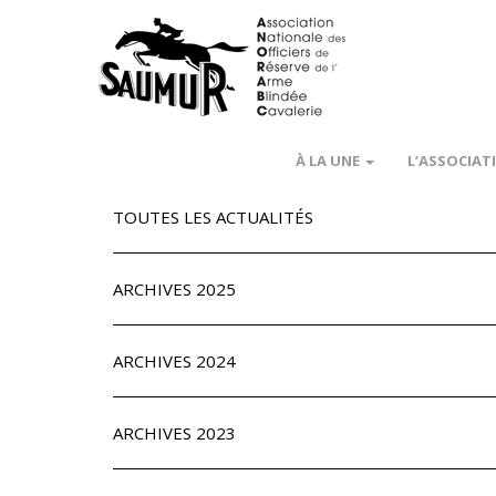
À LA UNE
L’ASSOCIAT
TOUTES LES ACTUALITÉS
ARCHIVES 2025
ARCHIVES 2024
ARCHIVES 2023