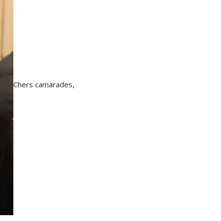
Chers camarades,