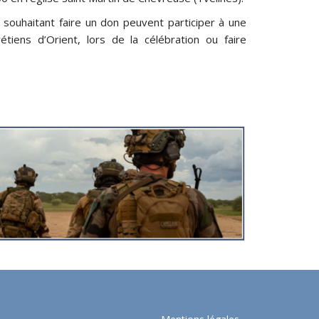
s souhaitant faire un don peuvent participer à une
iens d’Orient, lors de la célébration ou faire