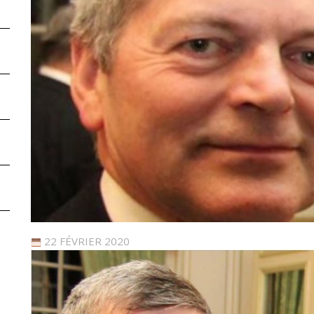
22 FÉVRIER 2020