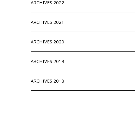
ARCHIVES 2022
ARCHIVES 2021
ARCHIVES 2020
ARCHIVES 2019
ARCHIVES 2018