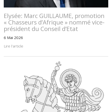
Elysée: Marc GUILLAUME, promotion
« Chasseurs d’Afrique » nommé vice-
président du Conseil d’Etat
6 Mai 2026
Lire l'article