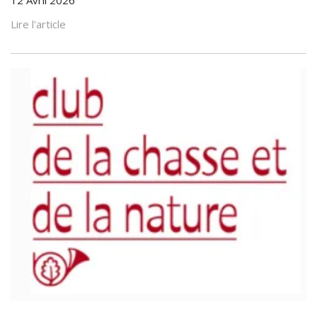
Lire l'article