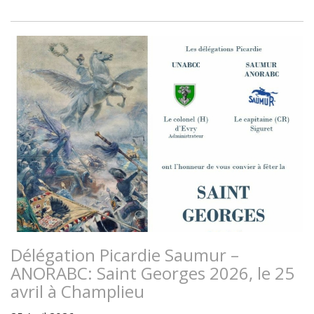
Délégation Picardie Saumur –
ANORABC: Saint Georges 2026, le 25
avril à Champlieu