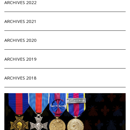
ARCHIVES 2022
ARCHIVES 2021
ARCHIVES 2020
ARCHIVES 2019
ARCHIVES 2018