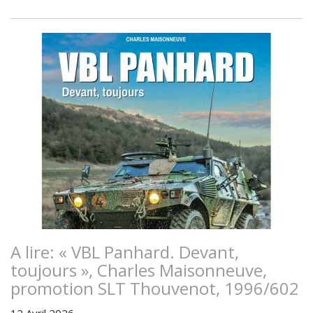
A lire: « VBL Panhard. Devant,
toujours », Charles Maisonneuve,
promotion SLT Thouvenot, 1996/602
12 Avril 2026