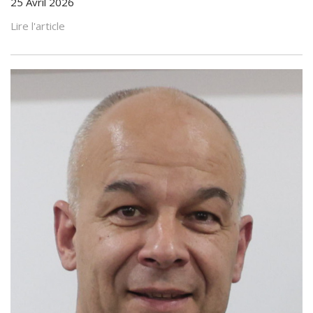
25 Avril 2026
Lire l'article