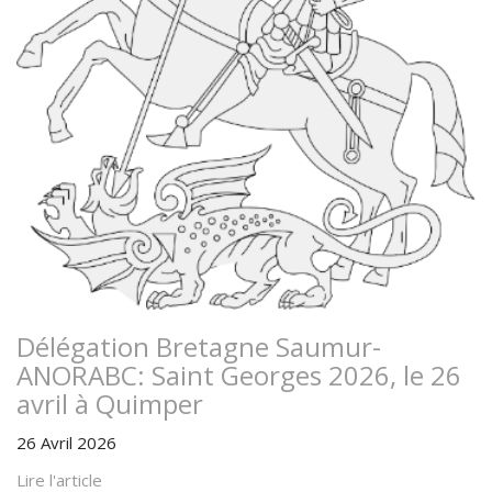
Délégation Bretagne Saumur-
ANORABC: Saint Georges 2026, le 26
avril à Quimper
26 Avril 2026
Lire l'article