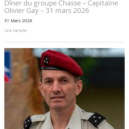
Dîner du groupe Chasse – Capitaine
Olivier Gay – 31 mars 2026
31 Mars 2026
Lire l'article