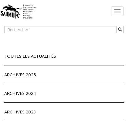
Toggl
navig
TOUTES LES ACTUALITÉS
ARCHIVES 2025
ARCHIVES 2024
ARCHIVES 2023