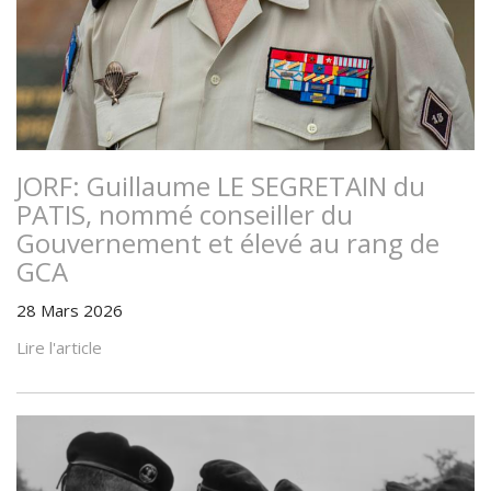
JORF: Guillaume LE SEGRETAIN du
PATIS, nommé conseiller du
Gouvernement et élevé au rang de
GCA
28 Mars 2026
Lire l'article