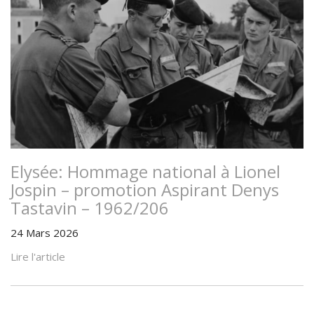
Elysée: Hommage national à Lionel
Jospin – promotion Aspirant Denys
Tastavin – 1962/206
24 Mars 2026
Lire l'article