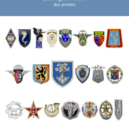
des armées